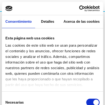
Consentimiento
Detalles
Acerca de las cookies
Esta página web usa cookies
Las cookies de este sitio web se usan para personalizar
el contenido y los anuncios, ofrecer funciones de redes
sociales y analizar el tráfico. Además, compartimos
información sobre el uso que haga del sitio web con
nuestros partners de redes sociales, publicidad y análisis
web, quienes pueden combinarla con otra información
que les haya proporcionado o que hayan recopilado a
partir del uso que haya hecho de sus servicios.
Selección
Necesarias
de