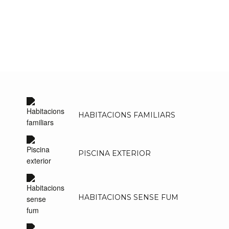
HABITACIONS FAMILIARS
PISCINA EXTERIOR
HABITACIONS SENSE FUM