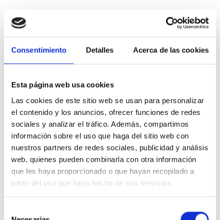
Consentimiento
Detalles
Acerca de las cookies
Esta página web usa cookies
Las cookies de este sitio web se usan para personalizar
el contenido y los anuncios, ofrecer funciones de redes
sociales y analizar el tráfico. Además, compartimos
información sobre el uso que haga del sitio web con
nuestros partners de redes sociales, publicidad y análisis
web, quienes pueden combinarla con otra información
que les haya proporcionado o que hayan recopilado a
partir del uso que haya hecho de sus servicios.
Selección
Necesarias